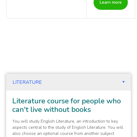
Learn more
Literature course for people who
can't live without books
You will study English Literature, an introduction to key
aspects central to the study of English Literature. You will
also choose an optional course from another subject