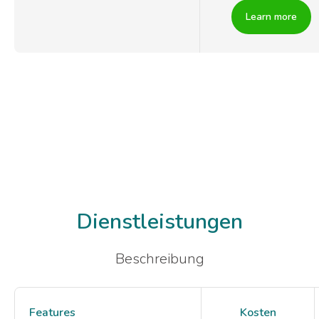
Learn more
Dienstleistungen
Beschreibung
Features
Kosten