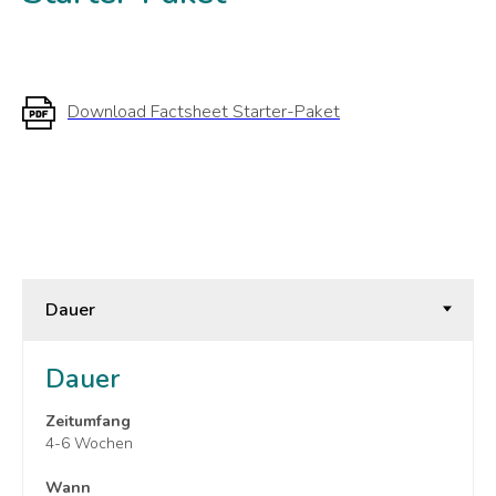
Download Factsheet Starter-Paket
Dauer
Zeitumfang
4-6 Wochen
Wann