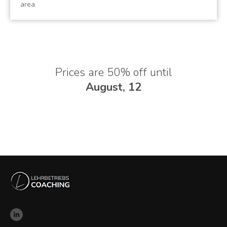
area.
Prices are 50% off until
August, 12