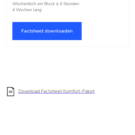
Wöchentlich ein Block à 4 Stunden
4 Wochen lang
Factsheet downloaden
Download Factsheet Komfort-Paket